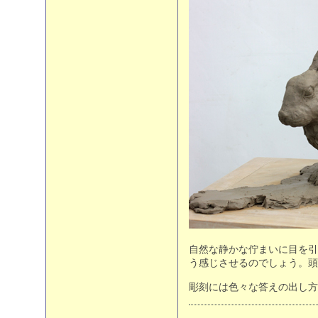
自然な静かな佇まいに目を引
う感じさせるのでしょう。頭
彫刻には色々な答えの出し方