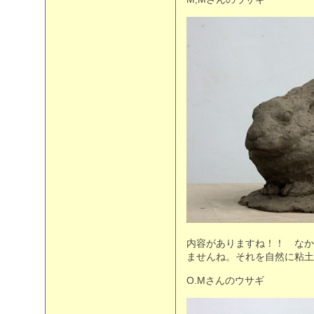
内容がありますね！！ なか
ませんね。それを自然に粘
O.Mさんのウサギ