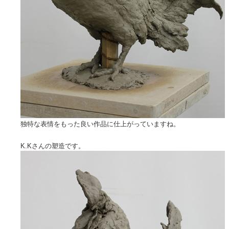
独特な表情をもった良い作品に仕上がっていますね。
K.Kさんの塑造です。