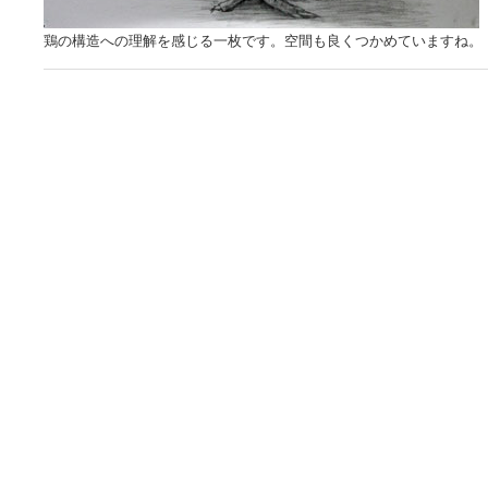
鶏の構造への理解を感じる一枚です。空間も良くつかめていますね。