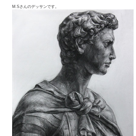
M.Sさんのデッサンです。