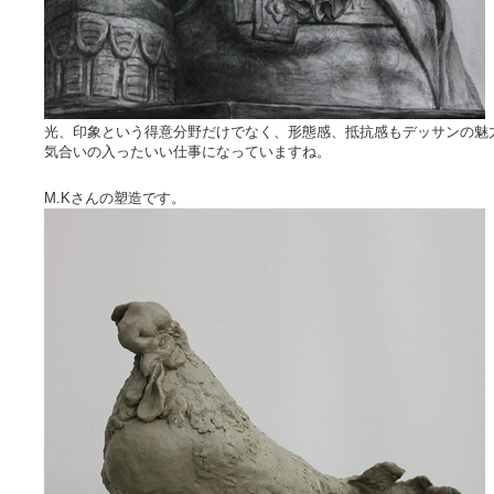
光、印象という得意分野だけでなく、形態感、抵抗感もデッサンの魅
気合いの入ったいい仕事になっていますね。
M.Kさんの塑造です。