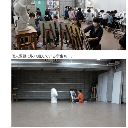
個人課題に取り組んでいる学生も、、