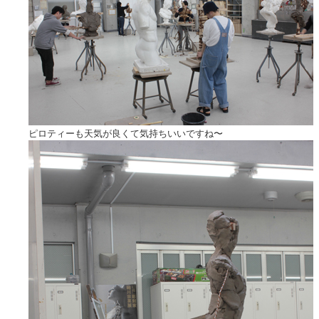
ピロティーも天気が良くて気持ちいいですね〜