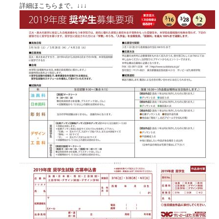
詳細ほこちらまで。↓↓↓