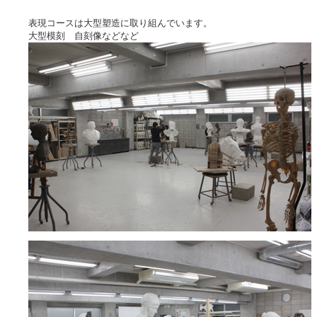
表現コースは大型塑造に取り組んでいます。
大型模刻 自刻像などなど