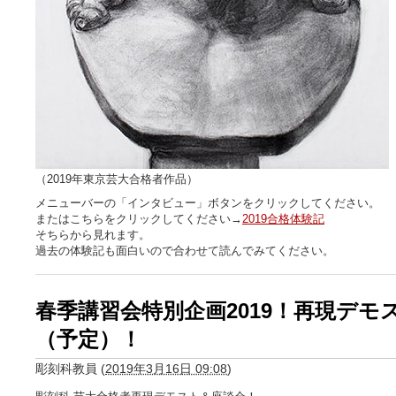
（2019年東京芸大合格者作品）
メニューバーの「インタビュー」ボタンをクリックしてください。
またはこちらをクリックしてください→
2019合格体験記
そちらから見れます。
過去の体験記も面白いので合わせて読んでみてください。
春季講習会特別企画2019！再現デモス
（予定）！
彫刻科教員
(
2019年3月16日 09:08
)