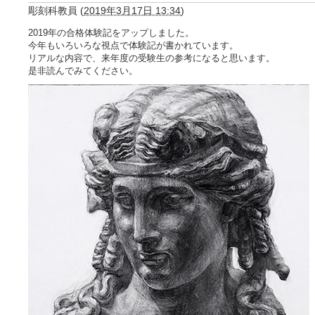
彫刻科教員
(
2019年3月17日 13:34
)
2019年の合格体験記をアップしました。
今年もいろいろな視点で体験記が書かれています。
リアルな内容で、来年度の受験生の参考になると思います。
是非読んでみてください。