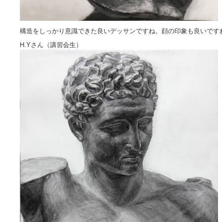
構造をしっかり意識できた良いデッサンですね。顔の印象も良いです
H.Yさん（講習会生）