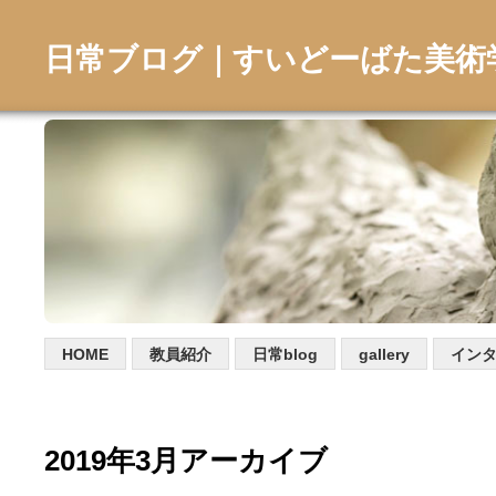
日常ブログ｜すいどーばた美術
HOME
教員紹介
日常blog
gallery
イン
2019年3月アーカイブ