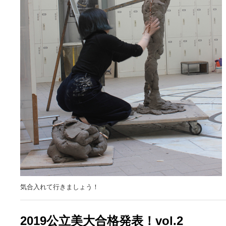
気合入れて行きましょう！
2019公立美大合格発表！vol.2