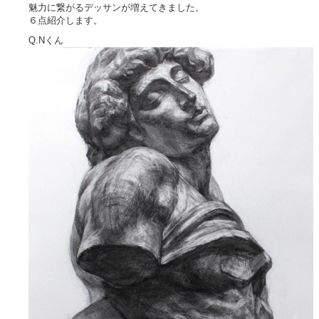
魅力に繋がるデッサンが増えてきました。
６点紹介します。
Q.Nくん