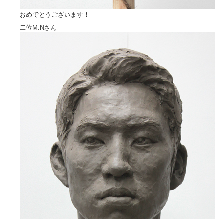
おめでとうございます！
二位M.Nさん