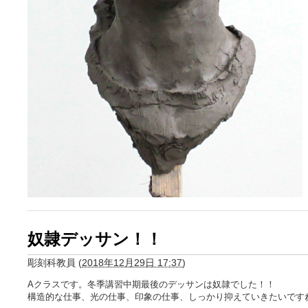
奴隷デッサン！！
彫刻科教員
(
2018年12月29日 17:37
)
Aクラスです。冬季講習中期最後のデッサンは奴隷でした！！
構造的な仕事、光の仕事、印象の仕事、しっかり抑えていきたいです