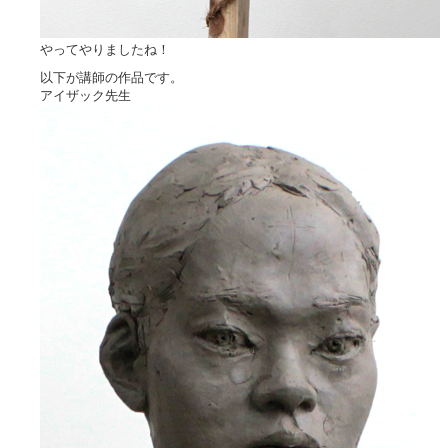
やってやりましたね！
以下が講師の作品です。
アイザック先生