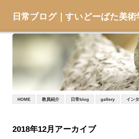
日常ブログ｜すいどーばた美術
HOME
教員紹介
日常blog
gallery
イン
2018年12月アーカイブ