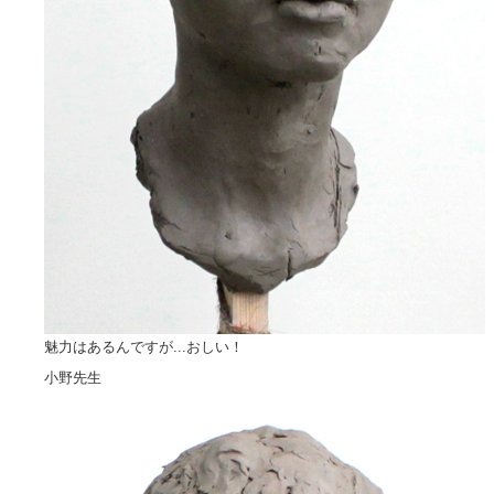
魅力はあるんですが...おしい！
小野先生