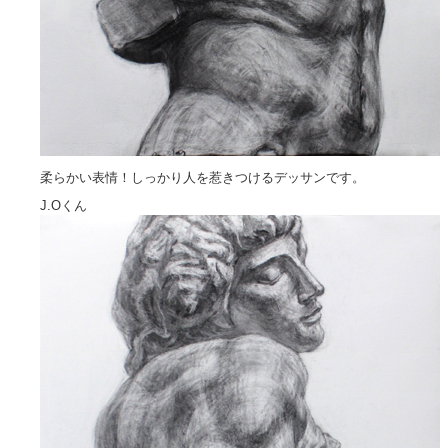
柔らかい表情！しっかり人を惹きつけるデッサンです。
J.Oくん