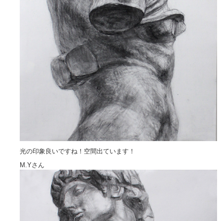
光の印象良いですね！空間出ています！
M.Yさん