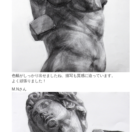
色幅がしっかり出せましたね、描写も質感に迫っています。
よく頑張りました！
M.Nさん