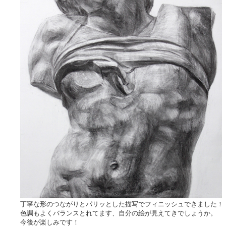
丁寧な形のつながりとパリッとした描写でフィニッシュできました！
色調もよくバランスとれてます、自分の絵が見えてきでしょうか。
今後が楽しみです！