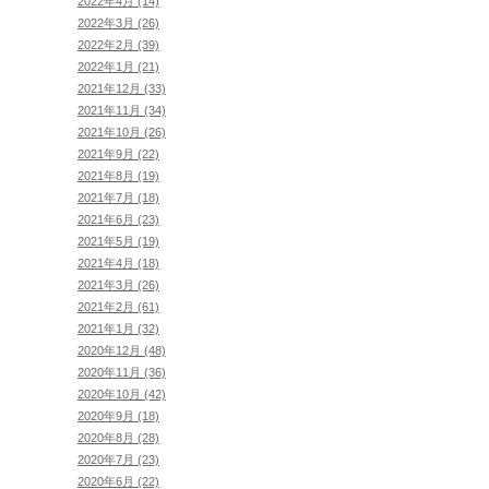
2022年4月 (14)
2022年3月 (26)
2022年2月 (39)
2022年1月 (21)
2021年12月 (33)
2021年11月 (34)
2021年10月 (26)
2021年9月 (22)
2021年8月 (19)
2021年7月 (18)
2021年6月 (23)
2021年5月 (19)
2021年4月 (18)
2021年3月 (26)
2021年2月 (61)
2021年1月 (32)
2020年12月 (48)
2020年11月 (36)
2020年10月 (42)
2020年9月 (18)
2020年8月 (28)
2020年7月 (23)
2020年6月 (22)