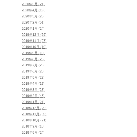
2020年5月 (21)
2020年4月 (19)
2020年3月 (26)
2020年2月 (51)
2020年1月 (24)
2019年12月 (29)
2019年11月 (27)
2019年10月 (19)
2019年9月 (10)
2019年8月 (23)
2019年7月 (23)
2019年6月 (28)
2019年5月 (22)
2019年4月 (15)
2019年3月 (28)
2019年2月 (43)
2019年1月 (21)
2018年12月 (29)
2018年11月 (39)
2018年10月 (21)
2018年9月 (18)
2018年8月 (24)