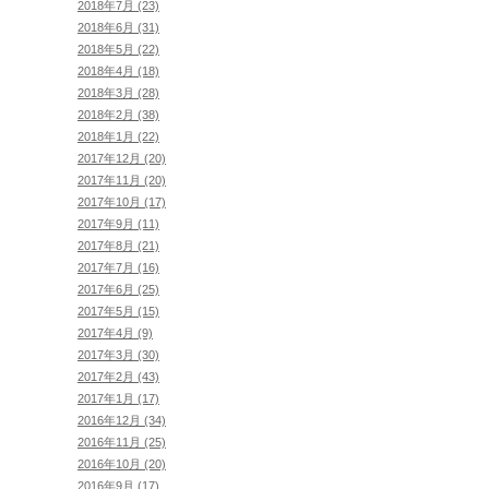
2018年7月 (23)
2018年6月 (31)
2018年5月 (22)
2018年4月 (18)
2018年3月 (28)
2018年2月 (38)
2018年1月 (22)
2017年12月 (20)
2017年11月 (20)
2017年10月 (17)
2017年9月 (11)
2017年8月 (21)
2017年7月 (16)
2017年6月 (25)
2017年5月 (15)
2017年4月 (9)
2017年3月 (30)
2017年2月 (43)
2017年1月 (17)
2016年12月 (34)
2016年11月 (25)
2016年10月 (20)
2016年9月 (17)