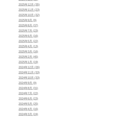
2025年12月 (35)
2025年11月 (23)
2025年10月 (32)
2025年9月 (9)
2025年8月 (37)
2025年7月 (23)
2025年6月 (16)
2025年5月 (22)
2025年4月 (13)
2025年3月 (16)
2025年2月 (45)
2025年1月 (19)
2024年12月 (26)
2024年11月 (33)
2024年10月 (33)
2024年9月 (9)
2024年8月 (31)
2024年7月 (22)
2024年6月 (23)
2024年5月 (25)
2024年4月 (16)
2024年3月 (24)