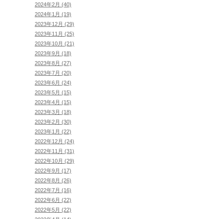
2024年2月 (40)
2024年1月 (19)
2023年12月 (29)
2023年11月 (25)
2023年10月 (21)
2023年9月 (18)
2023年8月 (27)
2023年7月 (20)
2023年6月 (24)
2023年5月 (15)
2023年4月 (15)
2023年3月 (18)
2023年2月 (30)
2023年1月 (22)
2022年12月 (24)
2022年11月 (31)
2022年10月 (29)
2022年9月 (17)
2022年8月 (26)
2022年7月 (16)
2022年6月 (22)
2022年5月 (22)