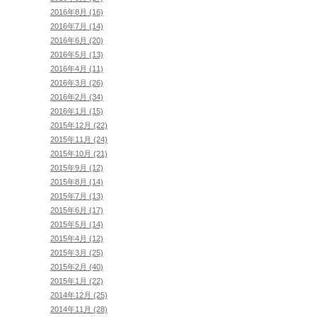
2016年8月 (16)
2016年7月 (14)
2016年6月 (20)
2016年5月 (13)
2016年4月 (11)
2016年3月 (26)
2016年2月 (34)
2016年1月 (15)
2015年12月 (22)
2015年11月 (24)
2015年10月 (21)
2015年9月 (12)
2015年8月 (14)
2015年7月 (13)
2015年6月 (17)
2015年5月 (14)
2015年4月 (12)
2015年3月 (25)
2015年2月 (40)
2015年1月 (22)
2014年12月 (25)
2014年11月 (28)