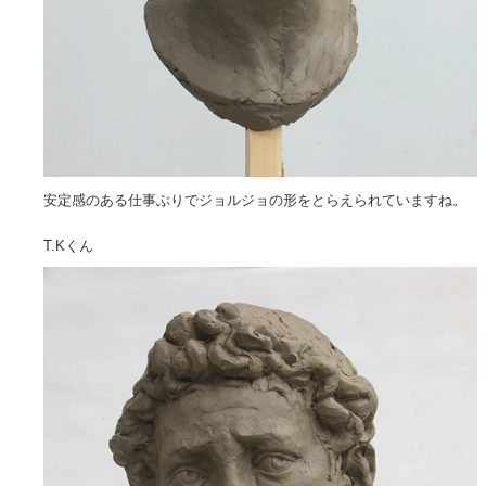
安定感のある仕事ぶりでジョルジョの形をとらえられていますね。
T.Kくん