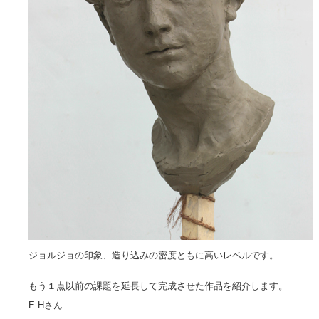
ジョルジョの印象、造り込みの密度ともに高いレベルです。
もう１点以前の課題を延長して完成させた作品を紹介します。
E.Hさん