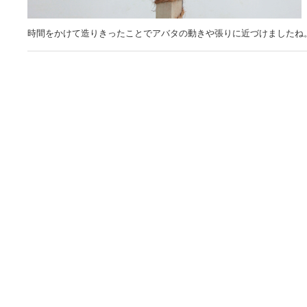
時間をかけて造りきったことでアバタの動きや張りに近づけましたね