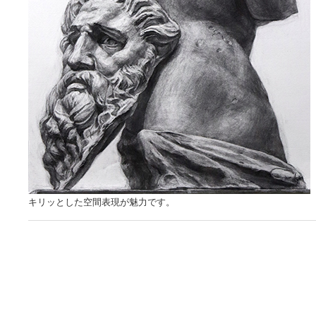
キリッとした空間表現が魅力です。