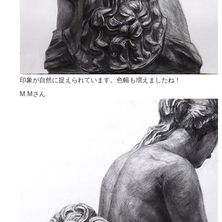
印象が自然に捉えられています。色幅も増えましたね！
M.Mさん