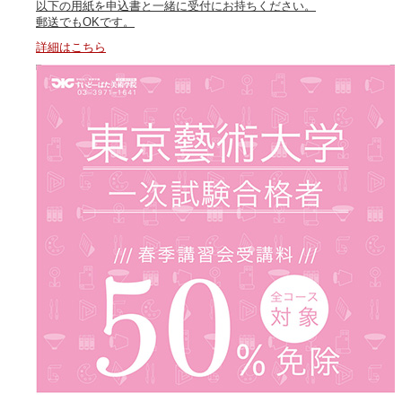
以下の用紙を申込書と一緒に受付にお持ちください。
郵送でもOKです。
詳細はこちら