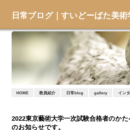
日常ブログ｜すいどーばた美術
HOME
教員紹介
日常blog
gallery
イン
2022東京藝術大学一次試験合格者のかた
のお知らせです。