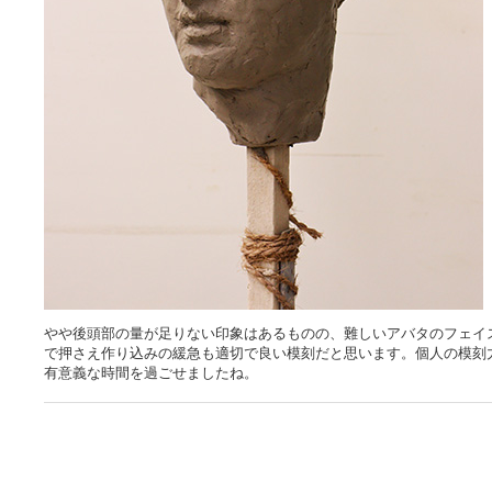
やや後頭部の量が足りない印象はあるものの、難しいアバタのフェイ
で押さえ作り込みの緩急も適切で良い模刻だと思います。個人の模刻
有意義な時間を過ごせましたね。