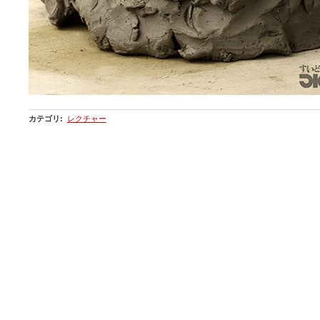
カテゴリ
:
レクチャー