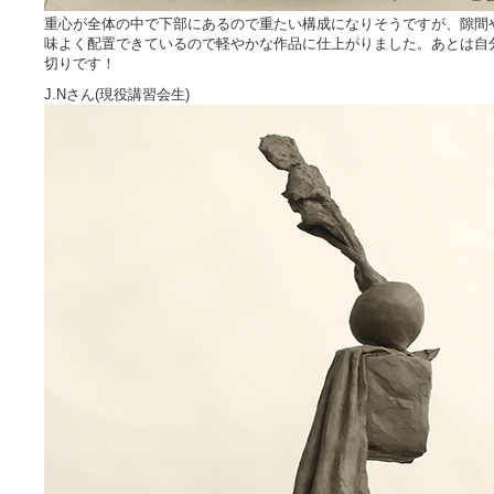
重心が全体の中で下部にあるので重たい構成になりそうですが、隙間
味よく配置できているので軽やかな作品に仕上がりました。あとは自
切りです！
J.Nさん(現役講習会生)