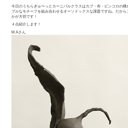
今日のうちらぎゅ〜っとカーニバルクラスはカブ・布・ピンコロの構
プルなモチーフを組み合わせるオーソドックスな課題ですね。だから
かが大切です！
４点紹介します！
M.Aさん