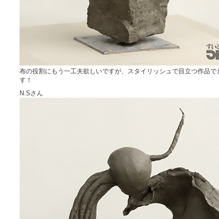
布の役割にもう一工夫欲しいですが、スタイリッシュで目立つ作品で
す！
N.Sさん